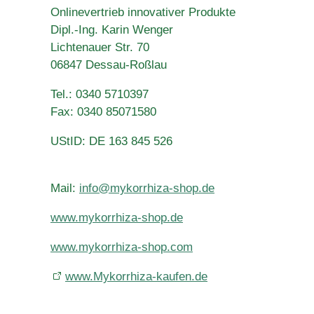
Onlinevertrieb innovativer Produkte
Dipl.-Ing. Karin Wenger
Lichtenauer Str. 70
06847 Dessau-Roßlau
Tel.: 0340 5710397
Fax: 0340 85071580
UStID: DE 163 845 526
Mail:
info@mykorrhiza-shop.de
www.mykorrhiza-shop.de
www.mykorrhiza-shop.com
www.Mykorrhiza-kaufen.de