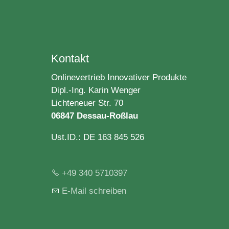
Kontakt
Onlinevertrieb Innovativer Produkte
Dipl.-Ing. Karin Wenger
Lichteneuer Str. 70
06847 Dessau-Roßlau
Ust.ID.: DE 163 845 526
+49 340 5710397
E-Mail schreiben