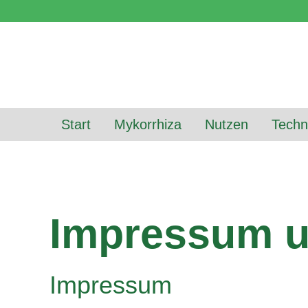
Start
Mykorrhiza
Nutzen
Techn
Impressum u
Impressum