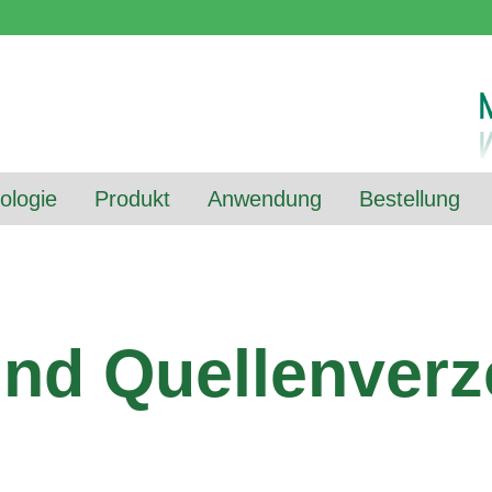
ologie
Produkt
Anwendung
Bestellung
nd Quellenverz