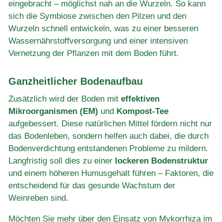
eingebracht – möglichst nah an die Wurzeln. So kann
sich die Symbiose zwischen den Pilzen und den
Wurzeln schnell entwickeln, was zu einer besseren
Wassernährstoffversorgung und einer intensiven
Vernetzung der Pflanzen mit dem Boden führt.
Ganzheitlicher Bodenaufbau
Zusätzlich wird der Boden mit
effektiven
Mikroorganismen (EM)
und
Kompost-Tee
aufgebessert. Diese natürlichen Mittel fördern nicht nur
das Bodenleben, sondern helfen auch dabei, die durch
Bodenverdichtung entstandenen Probleme zu mildern.
Langfristig soll dies zu einer
lockeren Bodenstruktur
und einem höheren Humusgehalt führen – Faktoren, die
entscheidend für das gesunde Wachstum der
Weinreben sind.
Möchten Sie mehr über den Einsatz von Mykorrhiza im