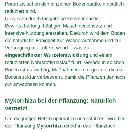
Poren zwischen den einzelnen Bodenpartikeln deutlich
reduziert sind.
Dies kann durch langjährige konventionelle
Bewirtschaftung, häufigen Maschineneinsatz und
intensive Nutzung entstehen. Dadurch wird dem Boden
die natürliche Fähigkeit zur Wasseraufnahme und zur
Versorgung mit Luft verwehrt – was zu
eingeschränkter Wurzelentwicklung
und einem
reduzierten Nährstoffkreislauf führt. Gerade in solchen
Böden ist es wichtig, Maßnahmen zu ergreifen, die die
Bodenstruktur verbessern, damit die Pflanzen dennoch
gut anwachsen können.
Mykorrhiza bei der Pflanzung: Natürlich
vernetzt
Um die jungen Reben optimal zu unterstützen, wird bei
der Pflanzung
Mykorrhiza
direkt in das Pflanzloch