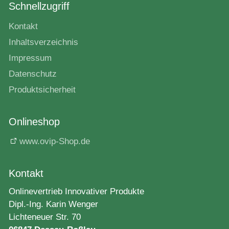
Schnellzugriff
Kontakt
Inhaltsverzeichnis
Impressum
Datenschutz
Produktsicherheit
Onlineshop
www.ovip-Shop.de
Kontakt
Onlinevertrieb Innovativer Produkte
Dipl.-Ing. Karin Wenger
Lichteneuer Str. 70