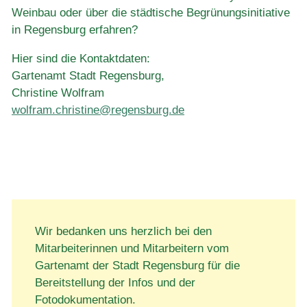
Weinbau oder über die städtische Begrünungsinitiative
in Regensburg erfahren?
Hier sind die Kontaktdaten:
Gartenamt Stadt Regensburg,
Christine Wolfram
wolfram.christine@regensburg.de
Wir bedanken uns herzlich bei den
Mitarbeiterinnen und Mitarbeitern vom
Gartenamt der Stadt Regensburg für die
Bereitstellung der Infos und der
Fotodokumentation.