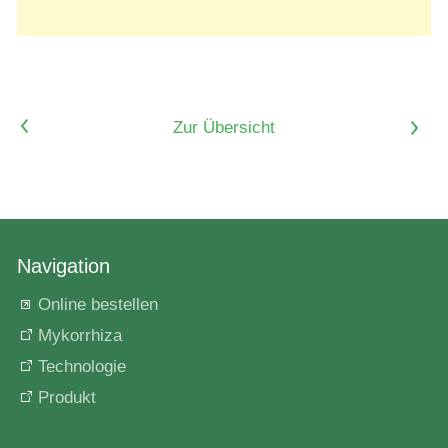
<
Zur Übersicht
>
Navigation
Online bestellen
Mykorrhiza
Technologie
Produkt