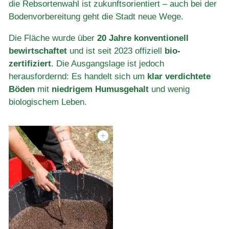
die Rebsortenwahl ist zukunftsorientiert – auch bei der
Bodenvorbereitung geht die Stadt neue Wege.
Die Fläche wurde über
20 Jahre konventionell
bewirtschaftet
und ist seit 2023 offiziell
bio-
zertifiziert
. Die Ausgangslage ist jedoch
herausfordernd: Es handelt sich um
klar verdichtete
Böden
mit
niedrigem Humusgehalt
und wenig
biologischem Leben.