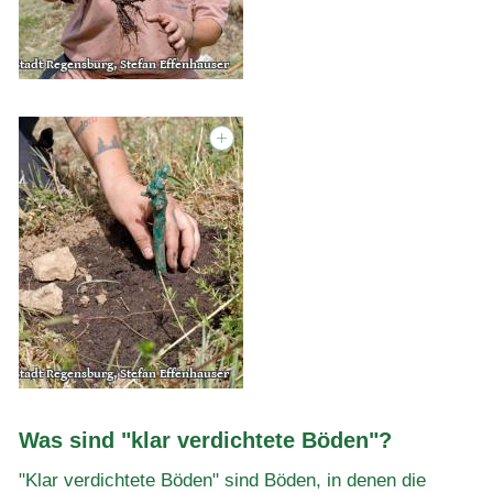
Was sind "klar verdichtete Böden"?
"Klar verdichtete Böden" sind Böden, in denen die